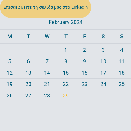
Επισκεφθείτε τη σελίδα μας στο Linkedin
February 2024
M
T
W
T
F
S
S
1
2
3
4
5
6
7
8
9
10
11
12
13
14
15
16
17
18
19
20
21
22
23
24
25
26
27
28
29